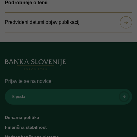
Podrobneje o temi
Predvideni datumi objav publikacij
Prijavite se na novice.
E-pošta
Denarna politika
Finančna stabilnost