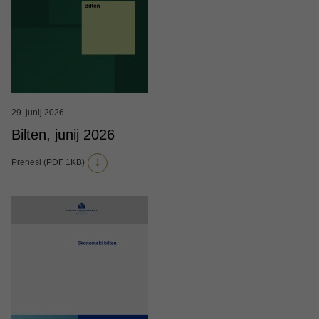
29. junij 2026
Bilten, junij 2026
Prenesi (PDF 1KB)