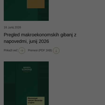
16. junij 2026
Pregled makroekonomskih gibanj z
napovedmi, junij 2026
Prikaži več
Prenesi (PDF 1KB)