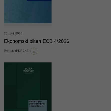
26. junij 2026
Ekonomski bilten ECB 4/2026
Prenesi (PDF 2KB)