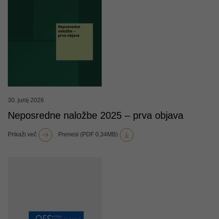
30. junij 2026
Neposredne naložbe 2025 – prva objava
Prikaži več
Prenesi (PDF 0,34MB)