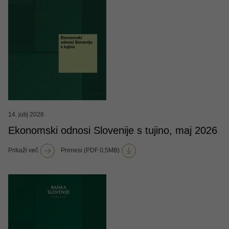
14. julij 2026
Ekonomski odnosi Slovenije s tujino, maj 2026
Prikaži več
Prenesi (PDF 0,5MB)