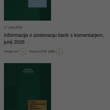
17. junij 2026
Informacija o poslovanju bank s komentarjem,
junij 2026
Prikaži več
Prenesi (PDF 1MB)