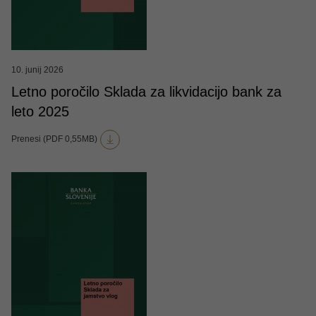
10. junij 2026
Letno poročilo Sklada za likvidacijo bank za
leto 2025
Prenesi (PDF 0,55MB)