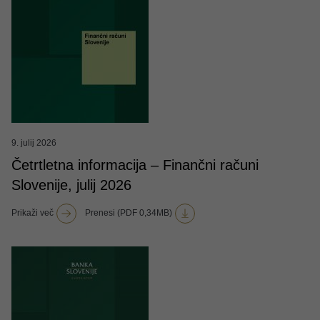
9. julij 2026
Četrtletna informacija – Finančni računi
Slovenije, julij 2026
Prikaži več
Prenesi (PDF 0,34MB)