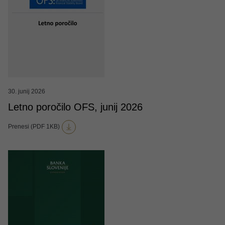
30. junij 2026
Letno poročilo OFS, junij 2026
Prenesi (PDF 1KB)