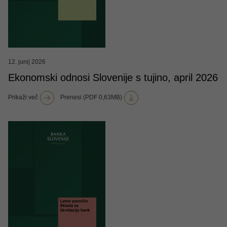
12. junij 2026
Ekonomski odnosi Slovenije s tujino, april 2026
Prikaži več
Prenesi (PDF 0,63MB)