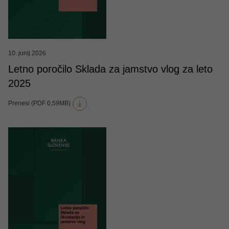
10. junij 2026
Letno poročilo Sklada za jamstvo vlog za leto
2025
Prenesi (PDF 0,59MB)