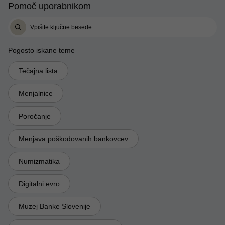
Pomoč uporabnikom
Pogosto iskane teme
Tečajna lista
Menjalnice
Poročanje
Menjava poškodovanih bankovcev
Numizmatika
Digitalni evro
Muzej Banke Slovenije