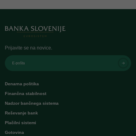
Prijavite se na novice.
E-pošta
Denarna politika
Finančna stabilnost
Nadzor bančnega sistema
Reševanje bank
Plačilni sistemi
Gotovina