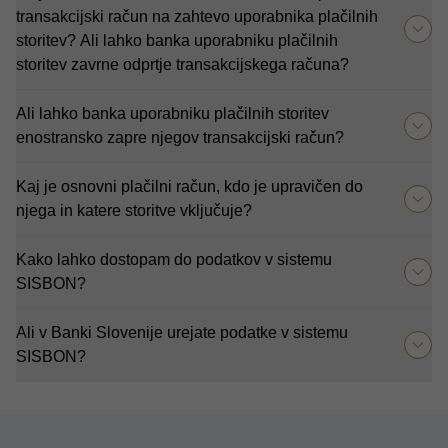
transakcijski račun na zahtevo uporabnika plačilnih
storitev? Ali lahko banka uporabniku plačilnih
storitev zavrne odprtje transakcijskega računa?
Ali lahko banka uporabniku plačilnih storitev
enostransko zapre njegov transakcijski račun?
Kaj je osnovni plačilni račun, kdo je upravičen do
njega in katere storitve vključuje?
Kako lahko dostopam do podatkov v sistemu
SISBON?
Ali v Banki Slovenije urejate podatke v sistemu
SISBON?