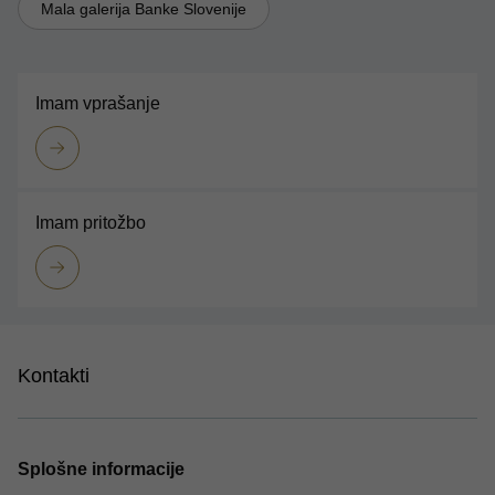
Mala galerija Banke Slovenije
Imam vprašanje
Imam pritožbo
Kontakti
Splošne informacije