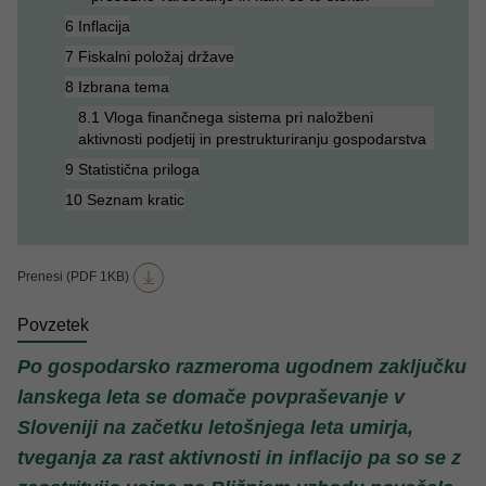
6 Inflacija
7 Fiskalni položaj države
8 Izbrana tema
8.1 Vloga finančnega sistema pri naložbeni
aktivnosti podjetij in prestrukturiranju gospodarstva
9 Statistična priloga
10 Seznam kratic
Prenesi (PDF 1KB)
Povzetek
Po gospodarsko razmeroma ugodnem zaključku
lanskega leta se domače povpraševanje v
Sloveniji na začetku letošnjega leta umirja,
tveganja za rast aktivnosti in inflacijo pa so se z