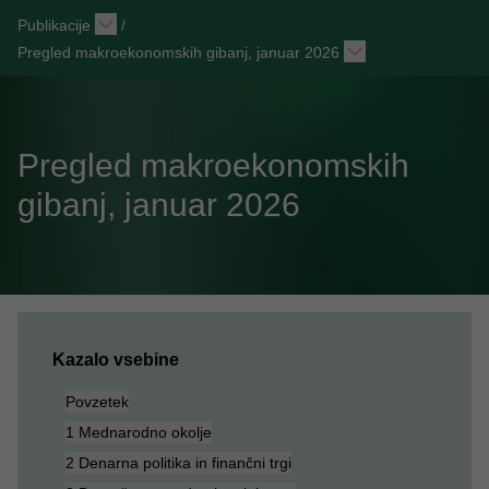
Publikacije
/
Pregled makroekonomskih gibanj, januar 2026
Pregled makroekonomskih
gibanj, januar 2026
Kazalo vsebine
Povzetek
1 Mednarodno okolje
2 Denarna politika in finančni trgi