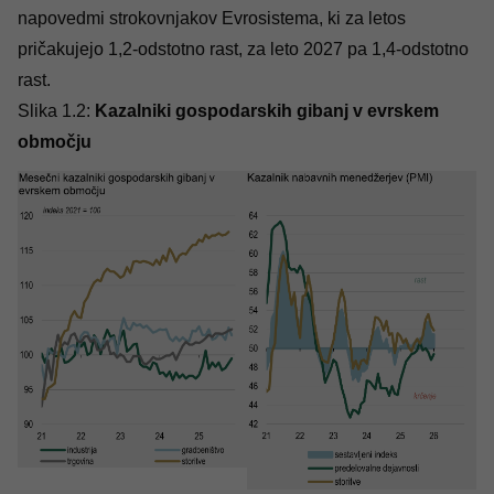
napovedmi strokovnjakov Evrosistema, ki za letos
pričakujejo 1,2-odstotno rast, za leto 2027 pa 1,4-odstotno
rast.
Slika 1.2:
Kazalniki gospodarskih gibanj v evrskem
območju