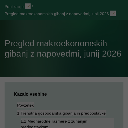
Publikacije
/
Pregled makroekonomskih gibanj z napovedmi, junij 2026
Pregled makroekonomskih
gibanj z napovedmi, junij 2026
Kazalo vsebine
Povzetek
1 Trenutna gospodarska gibanja in predpostavke
1.1 Mednarodne razmere z zunanjimi
predpostavkami