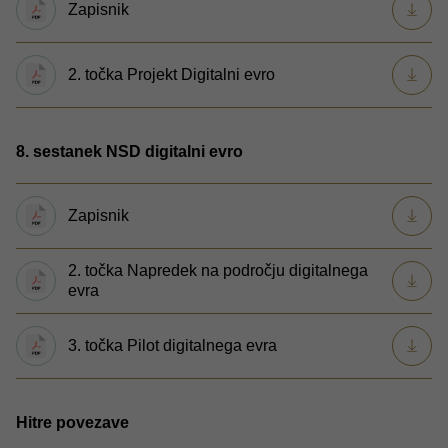
Zapisnik
2. točka Projekt Digitalni evro
8. sestanek NSD digitalni evro
Zapisnik
2. točka Napredek na področju digitalnega
evra
3. točka Pilot digitalnega evra
Hitre povezave