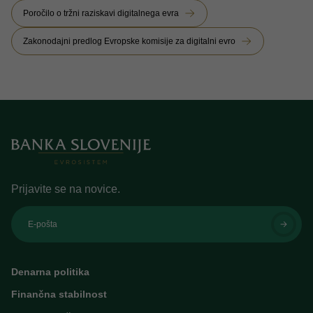
Poročilo o tržni raziskavi digitalnega evra
Zakonodajni predlog Evropske komisije za digitalni evro
Prijavite se na novice.
E-pošta
Denarna politika
Finančna stabilnost