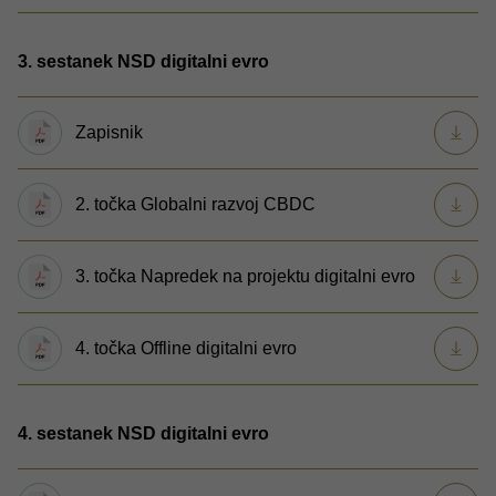
3. sestanek NSD digitalni evro
Zapisnik
2. točka Globalni razvoj CBDC
3. točka Napredek na projektu digitalni evro
4. točka Offline digitalni evro
4. sestanek NSD digitalni evro