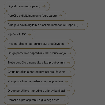
Digitalni evro (europa.eu)
Poročilo o digitalnem evru (europa.eu)
Študija o novih digitalnih plačilnih metodah (europa.eu)
Ključni cilji D€
Prvo poročilo o napredku v fazi proučevanja
Drugo poročilo o napredku v fazi proučevanja
Tretje poročilo o napredku v fazi proučevanja
Četrto poročilo o napredku v fazi proučevanja
Prvo poročilo o napredku v pripravljalni fazi
Drugo poročilo o napredku v pripravljalni fazi
Poročilo o prototipiranju digitalnega evra