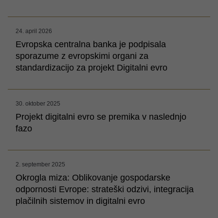
24. april 2026
Evropska centralna banka je podpisala
sporazume z evropskimi organi za
standardizacijo za projekt Digitalni evro
30. oktober 2025
Projekt digitalni evro se premika v naslednjo
fazo
2. september 2025
Okrogla miza: Oblikovanje gospodarske
odpornosti Evrope: strateški odzivi, integracija
plačilnih sistemov in digitalni evro