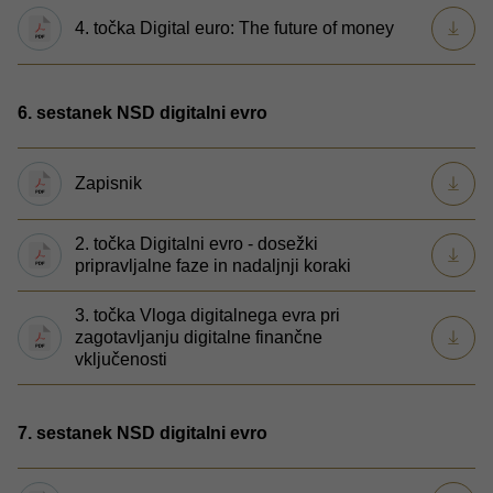
4. točka Digital euro: The future of money
6. sestanek NSD digitalni evro
Zapisnik
2. točka Digitalni evro - dosežki
pripravljalne faze in nadaljnji koraki
3. točka Vloga digitalnega evra pri
zagotavljanju digitalne finančne
vključenosti
7. sestanek NSD digitalni evro