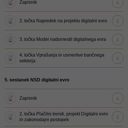
Zapisnik
2. točka Napredek na projektu digitalni evro
3. točka Model nadomestil digitalnega evra
4. točka Vprašanja in usmeritve bančnega
sektorja
5. sestanek NSD digitalni evro
Zapisnik
2. točka Plačilni trendi, projekt Digitalni evro
in zakonodajni postopek