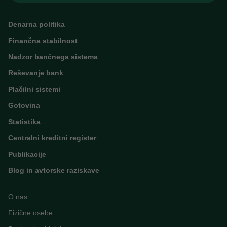
Denarna politika
Finančna stabilnost
Nadzor bančnega sistema
Reševanje bank
Plačilni sistemi
Gotovina
Statistika
Centralni kreditni register
Publikacije
Blog in avtorske raziskave
O nas
Fizične osebe