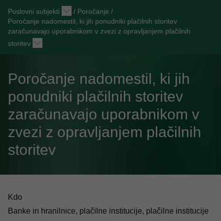
Poslovni subjekti
/
Poročanje
/
Poročanje nadomestil, ki jih ponudniki plačilnih storitev
zaračunavajo uporabnikom v zvezi z opravljanjem plačilnih
storitev
Poročanje nadomestil, ki jih
ponudniki plačilnih storitev
zaračunavajo uporabnikom v
zvezi z opravljanjem plačilnih
storitev
Kdo
Banke in hranilnice, plačilne institucije, plačilne institucije