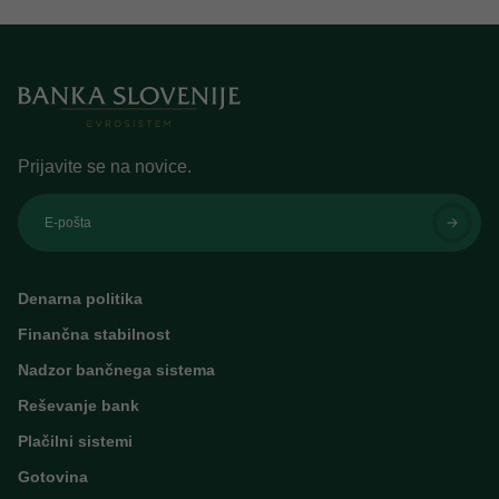
Prijavite se na novice.
E-pošta
Denarna politika
Finančna stabilnost
Nadzor bančnega sistema
Reševanje bank
Plačilni sistemi
Gotovina