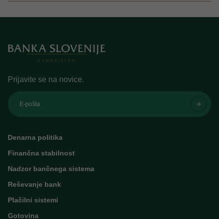
Prijavite se na novice.
E-pošta
Denarna politika
Finančna stabilnost
Nadzor bančnega sistema
Reševanje bank
Plačilni sistemi
Gotovina