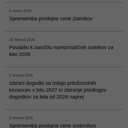
5. marec 2026
Sprememba prodajne cene zlatnikov
16. februar 2026
Povabilo k naročilu numizmatičnih izdelkov za
leto 2026
5. februar 2026
Izbrani dogodki za izdajo priložnostnih
kovancev v letu 2027 in zbiranje predlogov
dogodkov za leta od 2028 naprej
3. februar 2026
Sprememba prodajne cene srebrnikov