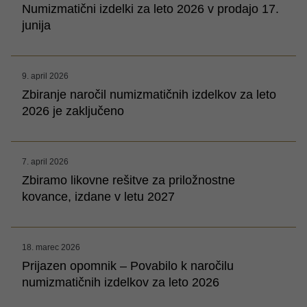
Numizmatični izdelki za leto 2026 v prodajo 17.
junija
9. april 2026
Zbiranje naročil numizmatičnih izdelkov za leto
2026 je zaključeno
7. april 2026
Zbiramo likovne rešitve za priložnostne
kovance, izdane v letu 2027
18. marec 2026
Prijazen opomnik – Povabilo k naročilu
numizmatičnih izdelkov za leto 2026