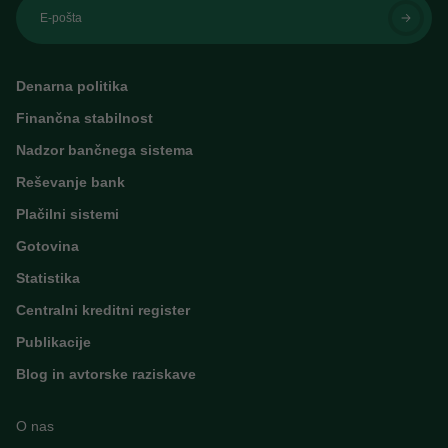
E-pošta
Denarna politika
Finančna stabilnost
Nadzor bančnega sistema
Reševanje bank
Plačilni sistemi
Gotovina
Statistika
Centralni kreditni register
Publikacije
Blog in avtorske raziskave
O nas