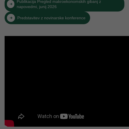
Publikacija Pregled makroekonomskih gibanj z
napovedmi, junij 2026
Predstavitev z novinarske konference