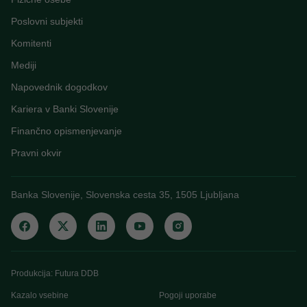
Poslovni subjekti
Komitenti
Mediji
Napovednik dogodkov
Kariera v Banki Slovenije
Finančno opismenjevanje
Pravni okvir
Banka Slovenije, Slovenska cesta 35, 1505 Ljubljana
Produkcija: Futura DDB
Kazalo vsebine
Pogoji uporabe