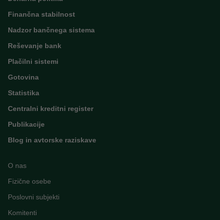
Finančna stabilnost
Nadzor bančnega sistema
Reševanje bank
Plačilni sistemi
Gotovina
Statistika
Centralni kreditni register
Publikacije
Blog in avtorske raziskave
O nas
Fizične osebe
Poslovni subjekti
Komitenti