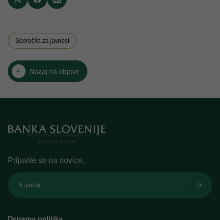
Sporočila za javnost
Nazaj na objave
Prijavite se na novice.
E-pošta
Denarna politika