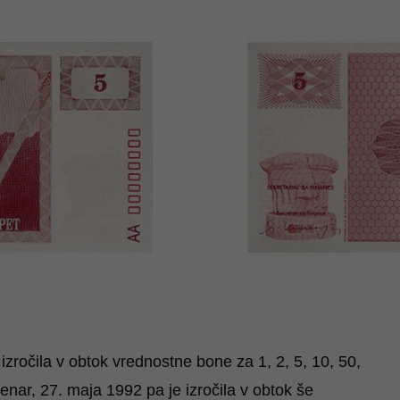
izročila v obtok vrednostne bone za 1, 2, 5, 10, 50,
enar, 27. maja 1992 pa je izročila v obtok še