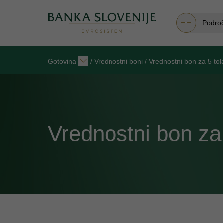
Podro
Gotovina
/
Vrednostni boni
/
Vrednostni bon za 5 tol
Vrednostni bon za 