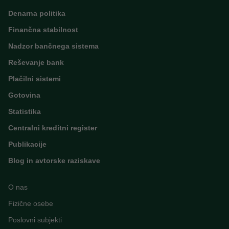
Denarna politika
Finančna stabilnost
Nadzor bančnega sistema
Reševanje bank
Plačilni sistemi
Gotovina
Statistika
Centralni kreditni register
Publikacije
Blog in avtorske raziskave
O nas
Fizične osebe
Poslovni subjekti