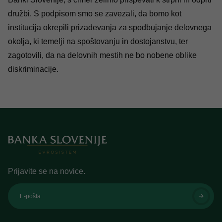
družbi. S podpisom smo se zavezali, da bomo kot
institucija okrepili prizadevanja za spodbujanje delovnega
okolja, ki temelji na spoštovanju in dostojanstvu, ter
zagotovili, da na delovnih mestih ne bo nobene oblike
diskriminacije.
Prijavite se na novice.
E-pošta