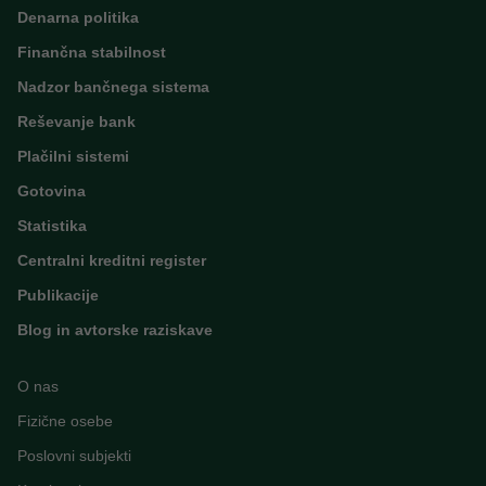
Denarna politika
Finančna stabilnost
Nadzor bančnega sistema
Reševanje bank
Plačilni sistemi
Gotovina
Statistika
Centralni kreditni register
Publikacije
Blog in avtorske raziskave
O nas
Fizične osebe
Poslovni subjekti