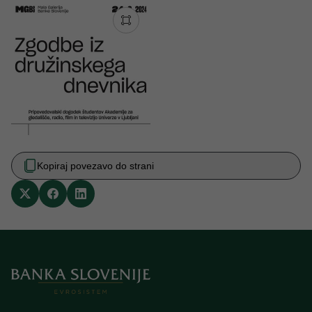
Kopiraj povezavo do strani