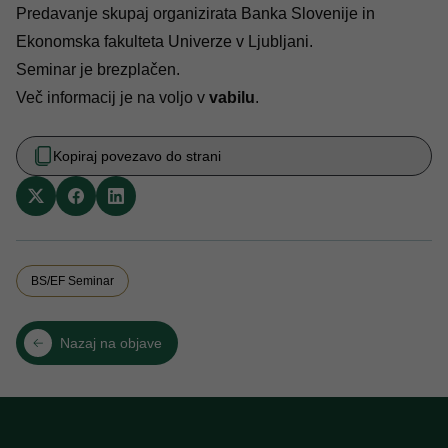
Predavanje skupaj organizirata Banka Slovenije in
Ekonomska fakulteta Univerze v Ljubljani.
Seminar je brezplačen.
Več informacij je na voljo v
vabilu
.
Kopiraj povezavo do strani
BS/EF Seminar
Nazaj na objave