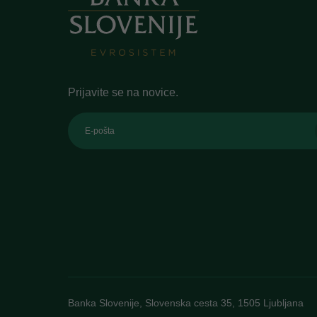
Prijavite se na novice.
E-pošta
Banka Slovenije, Slovenska cesta 35, 1505 Ljubljana