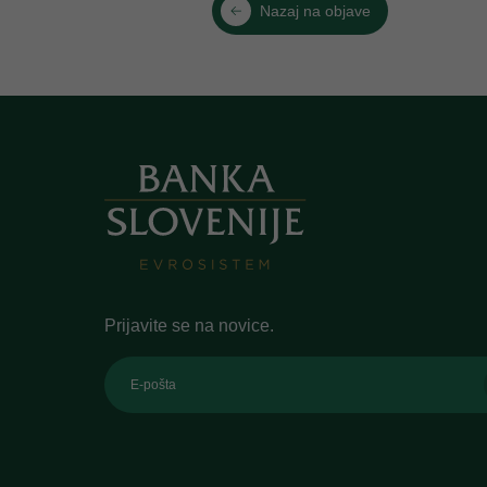
Nazaj na objave
Prijavite se na novice.
E-pošta