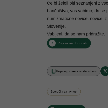
Če bi želeli biti seznanjeni z 
bančništva, vas vabimo, da se
numizmatične novice, novice iz 
Slovenije.
Vabljeni, da se nam pridružite.
Prijava na dogodek
Kopiraj povezavo do strani
Sporočila za javnost